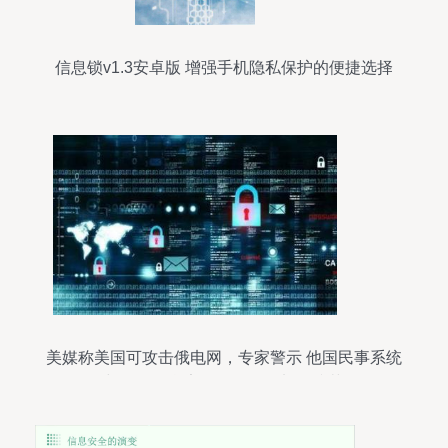
信息锁v1.3安卓版 增强手机隐私保护的便捷选择
美媒称美国可攻击俄电网，专家警示 他国民事系统
与网络信息安全软件亟需加强防范