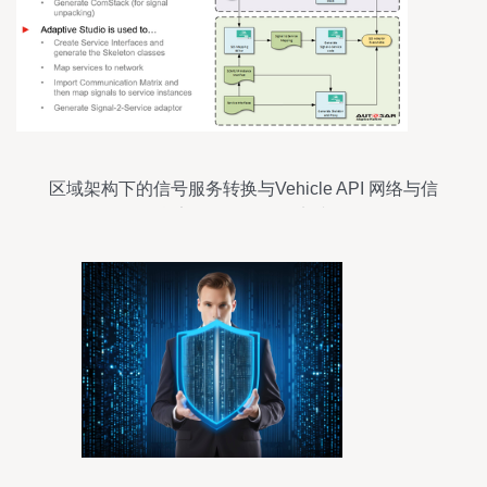
区域架构下的信号服务转换与Vehicle API 网络与信
息安全软件开发的实践