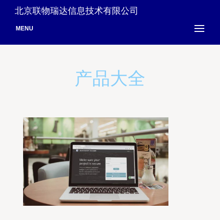
北京联物瑞达信息技术有限公司
MENU
产品大全