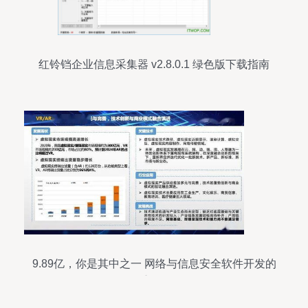
红铃铛企业信息采集器 v2.8.0.1 绿色版下载指南
9.89亿，你是其中之一 网络与信息安全软件开发的
重要性