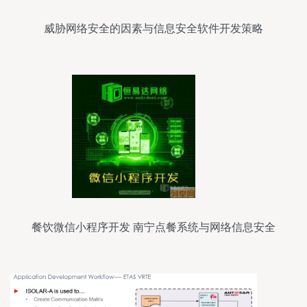
威胁网络安全的因素与信息安全软件开发策略
餐饮微信小程序开发 南宁点餐系统与网络信息安全