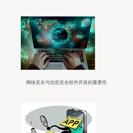
安全软件概览
网络安全与信息安全软件开发的重要性