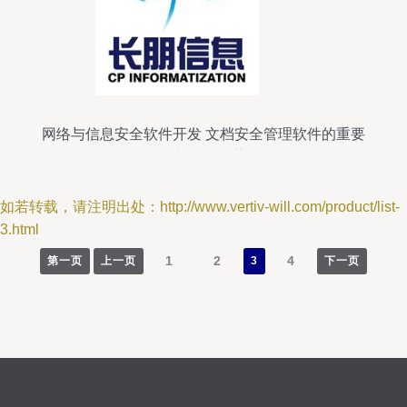
网络与信息安全软件开发 文档安全管理软件的重要
性与未来趋势
如若转载，请注明出处：http://www.vertiv-will.com/product/list-
3.html
1
2
4
第一页
上一页
3
下一页