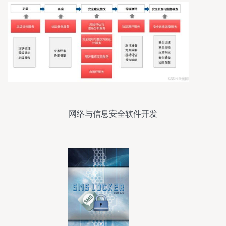
网络与信息安全软件开发