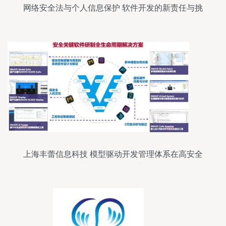
网络安全法与个人信息保护 软件开发的新责任与挑
战
上海丰蕾信息科技 模型驱动开发管理体系在高安全
工业软件研发中的实践