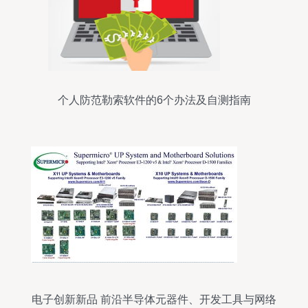
个人防范勒索软件的6个办法及自测指南
电子创新新品 前沿半导体元器件、开发工具与网络