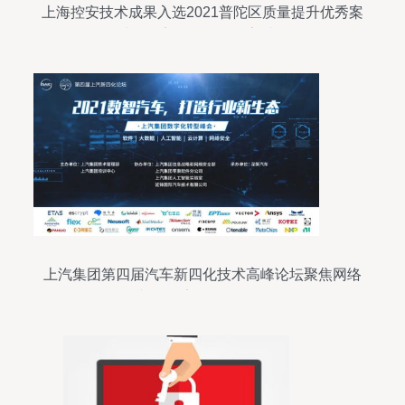
上海控安技术成果入选2021普陀区质量提升优秀案
例，以网络安全软件驱动高质量发展
上汽集团第四届汽车新四化技术高峰论坛聚焦网络
与信息安全软件开发