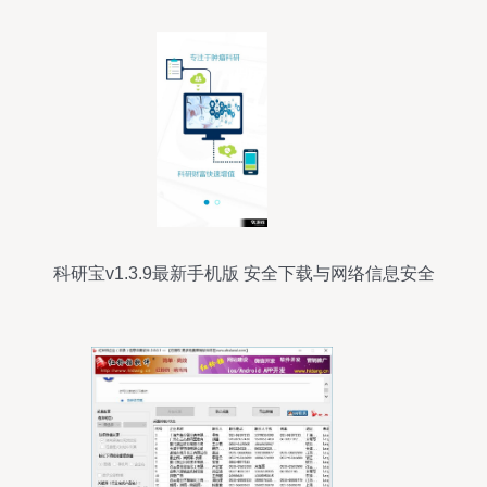
科研宝v1.3.9最新手机版 安全下载与网络信息安全
分析