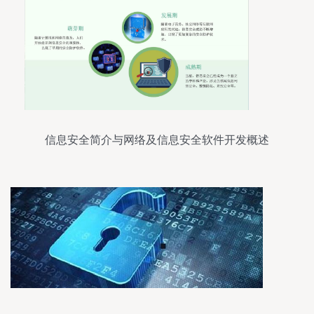
信息安全简介与网络及信息安全软件开发概述