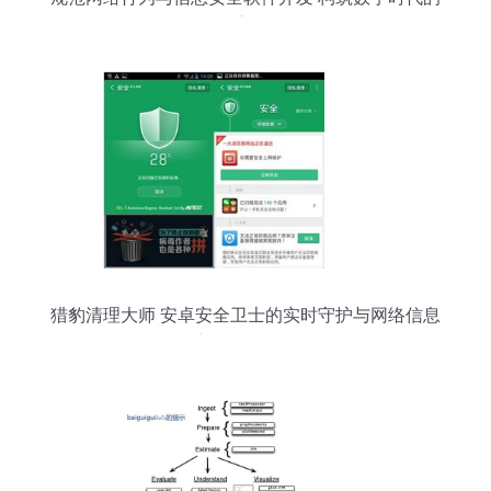
双重防线
猎豹清理大师 安卓安全卫士的实时守护与网络信息
安全开发解析