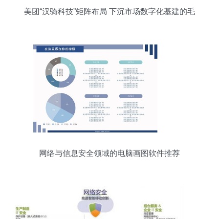
美团“汉骑科技”矩阵布局 下沉市场数字化基建的毛
细血管战略
网络与信息安全领域的电脑画图软件推荐