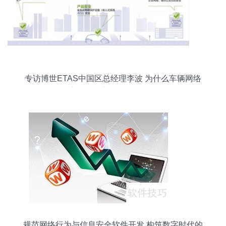
专访博世ETAS中国区总经理李波 为什么车辆网络
安全的投入必须而且紧迫
规范网络行为与信息安全软件开发 构筑数字时代的