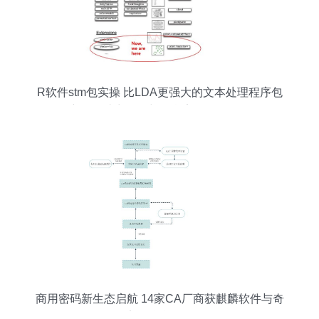
R软件stm包实操 比LDA更强大的文本处理程序包
详解，助力网络与信息安全软件开发
商用密码新生态启航 14家CA厂商获麒麟软件与奇
安信联合认证