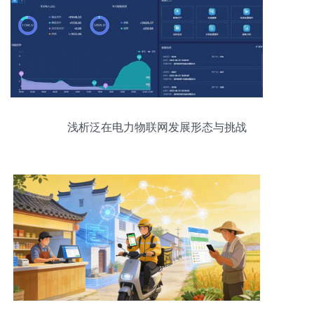
浅析泛在电力物联网发展形态与挑战