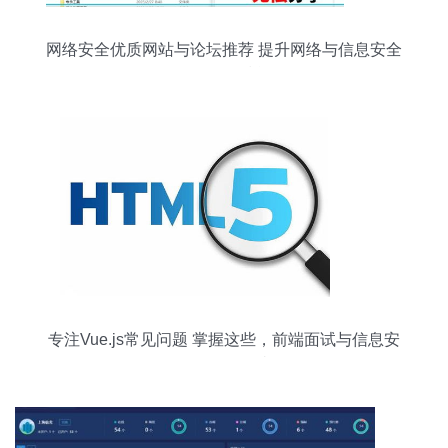
网络安全优质网站与论坛推荐 提升网络与信息安全
软件开发技能
专注Vue.js常见问题 掌握这些，前端面试与信息安
全开发皆无忧